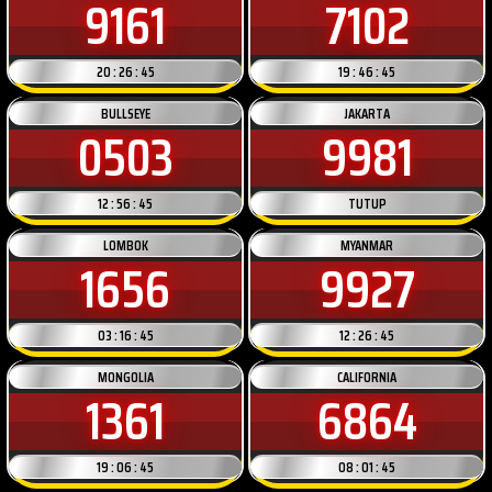
9161
7102
20 : 26 : 45
19 : 46 : 45
BULLSEYE
JAKARTA
0503
9981
12 : 56 : 45
TUTUP
LOMBOK
MYANMAR
1656
9927
03 : 16 : 45
12 : 26 : 45
MONGOLIA
CALIFORNIA
1361
6864
19 : 06 : 45
08 : 01 : 45