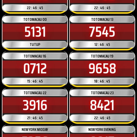
22 : 46 : 45
22 : 46 : 45
TOTOMACAU 00
TOTOMACAU 13
5131
7545
TUTUP
12 : 46 : 45
TOTOMACAU 16
TOTOMACAU 19
0712
9658
15 : 46 : 45
18 : 46 : 45
TOTOMACAU 22
TOTOMACAU 23
3916
8421
21 : 46 : 45
22 : 46 : 45
NEW YORK MIDDAY
NEW YORK EVENING