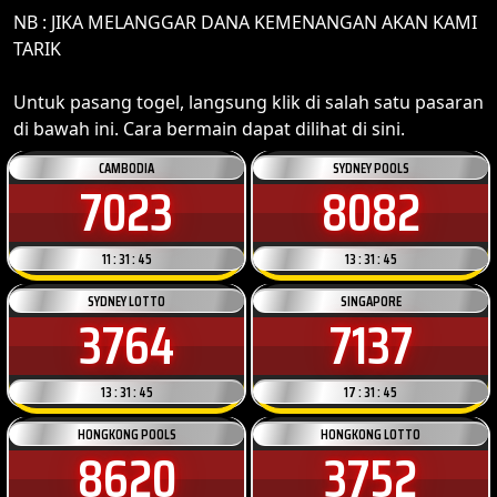
NB : JIKA MELANGGAR DANA KEMENANGAN AKAN KAMI
TARIK
Untuk pasang togel, langsung klik di salah satu pasaran
di bawah ini. Cara bermain dapat dilihat di sini.
CAMBODIA
SYDNEY POOLS
7023
8082
11 : 31 : 45
13 : 31 : 45
SYDNEY LOTTO
SINGAPORE
3764
7137
13 : 31 : 45
17 : 31 : 45
HONGKONG POOLS
HONGKONG LOTTO
8620
3752