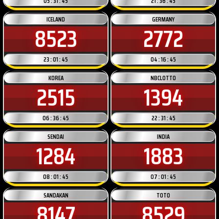
05 : 31 : 45
21 : 36 : 45
ICELAND
GERMANY
8523
2772
23 : 01 : 45
04 : 16 : 45
KOREA
NBCLOTTO
2515
1394
06 : 36 : 45
22 : 31 : 45
SENDAI
INDIA
1284
1883
08 : 01 : 45
07 : 01 : 45
SANDAKAN
TOTO
8147
8529