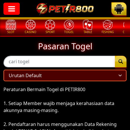
CASINO
SPORT
TOGEL
TABLE
FISHING
COCK F.
ARC
Pasaran Togel
Peraturan Bermain Togel di PETIR800
1. Setiap Member wajib menjaga kerahasiaan data
akunnya masing-masing.
2. Pendaftaran harus menggunakan Data Rekening