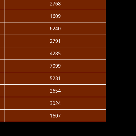
2768
1609
6240
2791
4285
7099
5231
2654
3024
1607