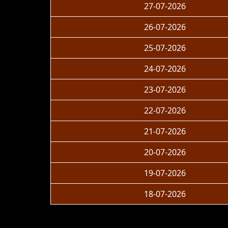
27-07-2026
26-07-2026
25-07-2026
24-07-2026
23-07-2026
22-07-2026
21-07-2026
20-07-2026
19-07-2026
18-07-2026