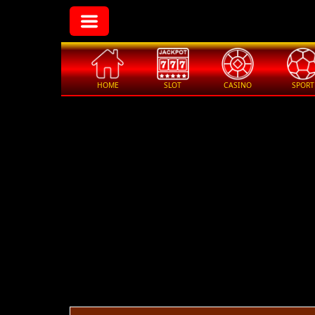
HOME
SLOT
CASINO
SPORT