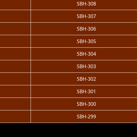
SBH-308
SBH-307
SBH-306
SBH-305
SBH-304
SBH-303
SBH-302
SBH-301
SBH-300
SBH-299