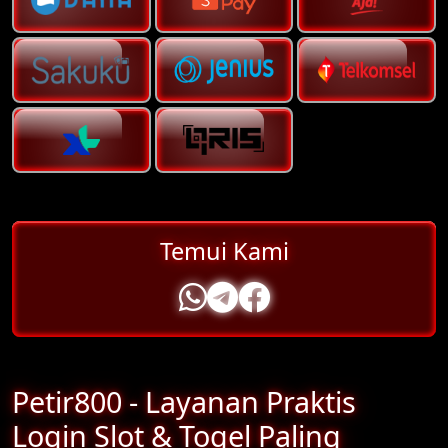
Temui Kami
Petir800 - Layanan Praktis
Login Slot & Togel Paling