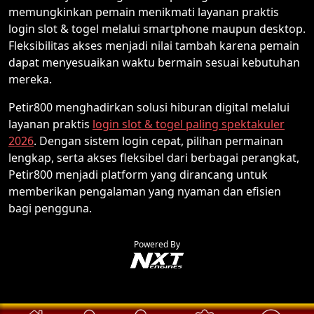
memungkinkan pemain menikmati layanan praktis
login slot & togel melalui smartphone maupun desktop.
Fleksibilitas akses menjadi nilai tambah karena pemain
dapat menyesuaikan waktu bermain sesuai kebutuhan
mereka.
Petir800 menghadirkan solusi hiburan digital melalui
layanan praktis
login slot & togel paling spektakuler
2026
. Dengan sistem login cepat, pilihan permainan
lengkap, serta akses fleksibel dari berbagai perangkat,
Petir800 menjadi platform yang dirancang untuk
memberikan pengalaman yang nyaman dan efisien
bagi pengguna.
Powered By