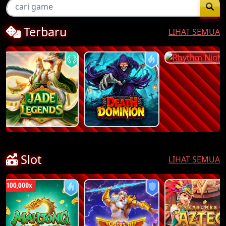
Terbaru
LIHAT SEMUA
Slot
LIHAT SEMUA