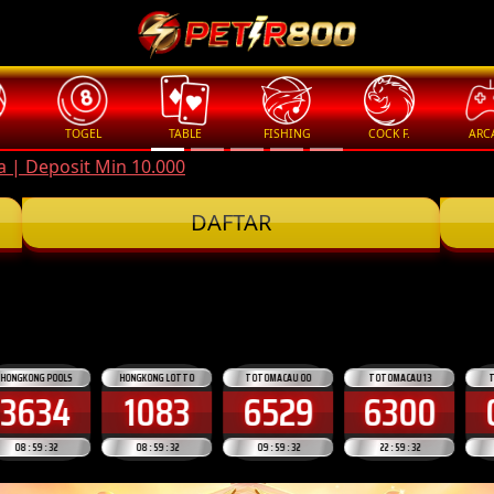
TOGEL
TABLE
FISHING
COCK F.
ARC
DAFTAR
HONGKONG POOLS
HONGKONG LOTTO
TOTOMACAU 00
TOTOMACAU 13
T
3634
1083
6529
6300
08 : 59 : 29
08 : 59 : 29
09 : 59 : 29
22 : 59 : 29