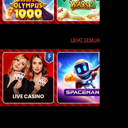
LIHAT SEMUA