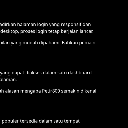
adirkan halaman login yang responsif dan
sktop, proses login tetap berjalan lancar.
tampilan yang mudah dipahami. Bahkan pemain
 yang dapat diakses dalam satu dashboard.
alaman.
lah alasan mengapa Petir800 semakin dikenal
n populer tersedia dalam satu tempat