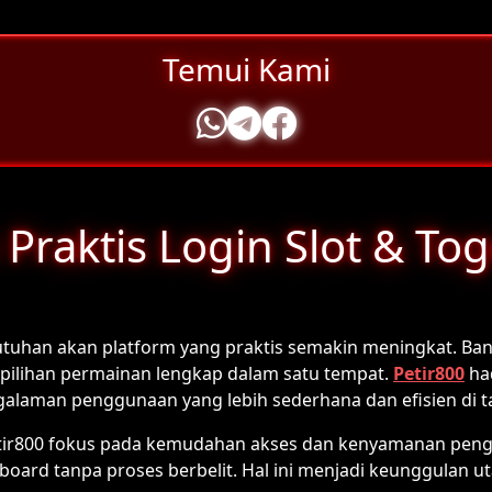
Temui Kami
Praktis Login Slot & Tog
uhan akan platform yang praktis semakin meningkat. Bany
a pilihan permainan lengkap dalam satu tempat.
Petir800
ha
ngalaman penggunaan yang lebih sederhana dan efisien di 
etir800 fokus pada kemudahan akses dan kenyamanan peng
board tanpa proses berbelit. Hal ini menjadi keunggula