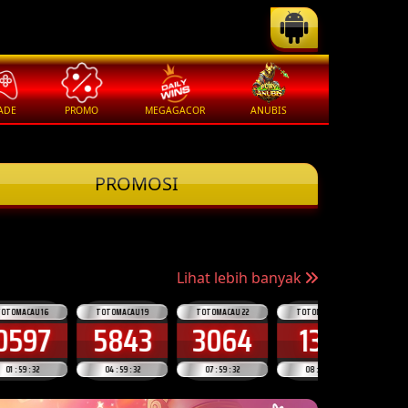
ADE
PROMO
MEGAGACOR
ANUBIS
PROMOSI
Lihat lebih banyak
OTOMACAU 16
TOTOMACAU 19
TOTOMACAU 22
TOTOMACAU 23
NEW 
0597
5843
3064
1391
01 : 59 : 29
04 : 59 : 29
07 : 59 : 29
08 : 59 : 29