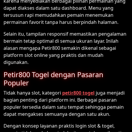
karena menyediakan berbagai pilihan permainan yang
dapat diakses dalam satu dashboard. Menu yang
tersusun rapi memudahkan pemain menemukan
permainan favorit tanpa harus berpindah halaman.
Selain itu, tampilan responsif memastikan pengalaman
bermain tetap optimal di semua ukuran layar. Inilah
alasan mengapa Petir800 semakin dikenal sebagai
platform slot online yang praktis dan mudah
digunakan.
Petir800 Togel dengan Pasaran
Populer
Tidak hanya slot, kategori
petir800 togel
juga menjadi
bagian penting dari platform ini. Berbagai pasaran
populer tersedia dalam satu tempat sehingga pemain
dapat mengakses semuanya dengan satu akun.
Dengan konsep layanan praktis login slot & togel,