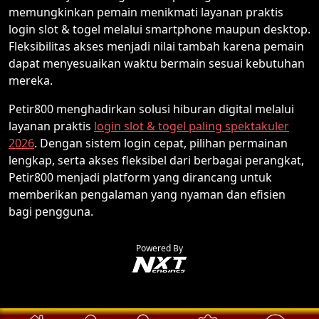
memungkinkan pemain menikmati layanan praktis
login slot & togel melalui smartphone maupun desktop.
Fleksibilitas akses menjadi nilai tambah karena pemain
dapat menyesuaikan waktu bermain sesuai kebutuhan
mereka.
Petir800 menghadirkan solusi hiburan digital melalui
layanan praktis
login slot & togel paling spektakuler
2026
. Dengan sistem login cepat, pilihan permainan
lengkap, serta akses fleksibel dari berbagai perangkat,
Petir800 menjadi platform yang dirancang untuk
memberikan pengalaman yang nyaman dan efisien
bagi pengguna.
Powered By