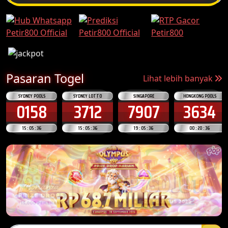
Pasaran Togel
Lihat lebih banyak
SYDNEY POOLS
SYDNEY LOTTO
SINGAPORE
HONGKONG POOLS
0158
3712
7907
3634
15 : 05 : 35
15 : 05 : 35
19 : 05 : 35
00 : 20 : 35