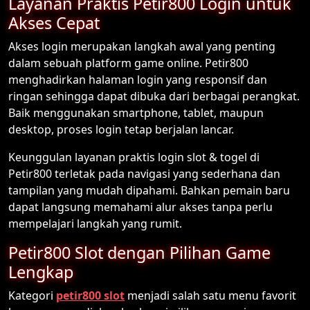
Layanan Praktis Petir800 Login untuk
Akses Cepat
Akses login merupakan langkah awal yang penting
dalam sebuah platform game online. Petir800
menghadirkan halaman login yang responsif dan
ringan sehingga dapat dibuka dari berbagai perangkat.
Baik menggunakan smartphone, tablet, maupun
desktop, proses login tetap berjalan lancar.
Keunggulan layanan praktis login slot & togel di
Petir800 terletak pada navigasi yang sederhana dan
tampilan yang mudah dipahami. Bahkan pemain baru
dapat langsung memahami alur akses tanpa perlu
mempelajari langkah yang rumit.
Petir800 Slot dengan Pilihan Game
Lengkap
Kategori
petir800 slot
menjadi salah satu menu favorit