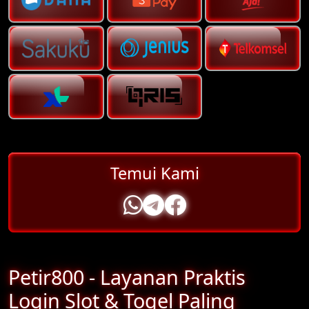
Temui Kami
Petir800 - Layanan Praktis
Login Slot & Togel Paling