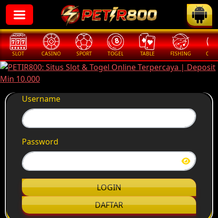
SLOT
CASINO
SPORT
TOGEL
TABLE
FISHING
COCK
Username
Password
LOGIN
DAFTAR