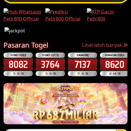
Pasaran Togel
Lihat lebih banyak
SYDNEY POOLS
SYDNEY LOTTO
SINGAPORE
HONGKONG POOLS
8082
3764
7137
8620
13 : 33 : 17
13 : 33 : 17
17 : 33 : 17
22 : 48 : 17