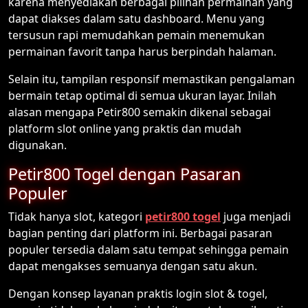
karena menyediakan berbagai pilihan permainan yang
dapat diakses dalam satu dashboard. Menu yang
tersusun rapi memudahkan pemain menemukan
permainan favorit tanpa harus berpindah halaman.
Selain itu, tampilan responsif memastikan pengalaman
bermain tetap optimal di semua ukuran layar. Inilah
alasan mengapa Petir800 semakin dikenal sebagai
platform slot online yang praktis dan mudah
digunakan.
Petir800 Togel dengan Pasaran
Populer
Tidak hanya slot, kategori
petir800 togel
juga menjadi
bagian penting dari platform ini. Berbagai pasaran
populer tersedia dalam satu tempat sehingga pemain
dapat mengakses semuanya dengan satu akun.
Dengan konsep layanan praktis login slot & togel,