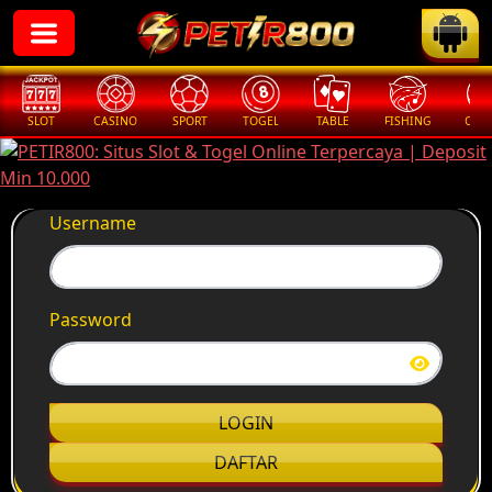
CASINO
SPORT
TOGEL
TABLE
FISHING
COCK F.
ARC
Username
Password
LOGIN
DAFTAR