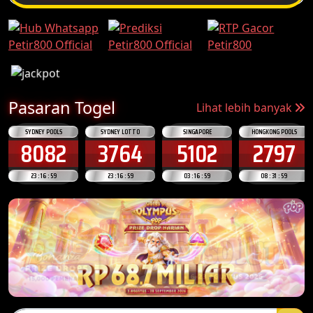
Pasaran Togel
Lihat lebih banyak
SYDNEY POOLS
SYDNEY LOTTO
SINGAPORE
HONGKONG POOLS
8082
3764
5102
2797
23 : 16 : 58
23 : 16 : 58
03 : 16 : 58
08 : 31 : 58