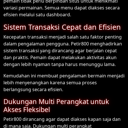
pemain tidak perlu berpindah situs untuk menikmati
variasi permainan. Semua menu dapat diakses secara
efisien melalui satu dashboard.
Sistem Transaksi Cepat dan Efisien
Kecepatan transaksi menjadi salah satu faktor penting
dalam pengalaman pengguna. Petir800 menghadirkan
sistem transaksi yang dirancang agar berjalan cepat
dan praktis. Pemain dapat melakukan aktivitas akun
dengan lebih nyaman tanpa harus menunggu lama.
Kemudahan ini membuat pengalaman bermain menjadi
lebih menyenangkan karena semua proses
berlangsung secara efisien.
Dukungan Multi Perangkat untuk
Akses Fleksibel
Petir800 dirancang agar dapat diakses kapan saja dan
di mana saja. Dukungan multi perangkat