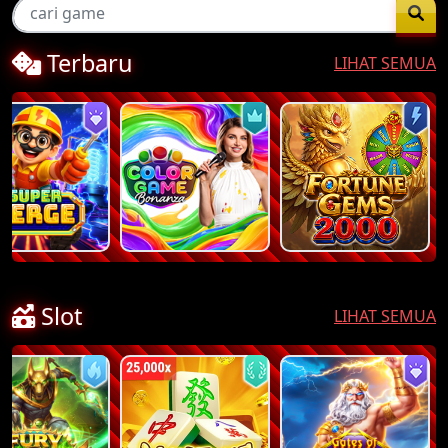
Terbaru
LIHAT SEMUA
Slot
LIHAT SEMUA