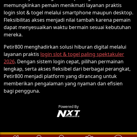
memungkinkan pemain menikmati layanan praktis
login slot & togel melalui smartphone maupun desktop.
Fleksibilitas akses menjadi nilai tambah karena pemain
dapat menyesuaikan waktu bermain sesuai kebutuhan
mereka.
Petir800 menghadirkan solusi hiburan digital melalui
layanan praktis
login slot & togel paling spektakuler
2026
. Dengan sistem login cepat, pilihan permainan
lengkap, serta akses fleksibel dari berbagai perangkat,
Petir800 menjadi platform yang dirancang untuk
memberikan pengalaman yang nyaman dan efisien
bagi pengguna.
Powered By