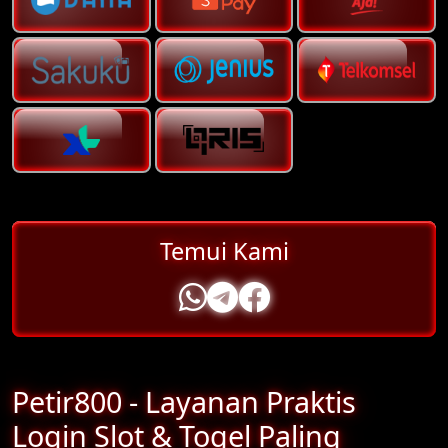
Temui Kami
Petir800 - Layanan Praktis
Login Slot & Togel Paling