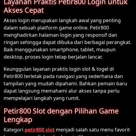
Layanan Praktis Petir800 Login untuk
Akses Cepat
Akses login merupakan langkah awal yang penting
dalam sebuah platform game online. Petir800
menghadirkan halaman login yang responsif dan
ringan sehingga dapat dibuka dari berbagai perangkat.
Baik menggunakan smartphone, tablet, maupun
desktop, proses login tetap berjalan lancar.
Keunggulan layanan praktis login slot & togel di
Petir800 terletak pada navigasi yang sederhana dan
tampilan yang mudah dipahami. Bahkan pemain baru
dapat langsung memahami alur akses tanpa perlu
mempelajari langkah yang rumit.
Petir800 Slot dengan Pilihan Game
Lengkap
Kategori
petir800 slot
menjadi salah satu menu favorit