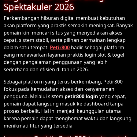
Spektakuler 2026
Perkembangan hiburan digital membuat kebutuhan
akan platform yang praktis semakin meningkat. Banyak
pemain kini mencari situs yang menyediakan akses
cepat, sistem stabil, serta pilihan permainan lengkap
dalam satu tempat.
Petir800
hadir sebagai platform
yang menawarkan layanan praktis login slot & togel
dengan pengalaman penggunaan yang lebih
sederhana dan efisien di tahun 2026.
Sebagai platform yang terus berkembang, Petir800
fokus pada kemudahan akses dan kenyamanan
pengguna. Melalui sistem
petir800 login
yang cepat,
pemain dapat langsung masuk ke dashboard tanpa
proses berbelit. Hal ini menjadi keunggulan utama
karena pemain dapat menghemat waktu dan langsung
menikmati fitur yang tersedia