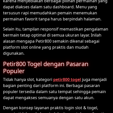
karena menyediakan berbagai pilihan permainan yang
dapat diakses dalam satu dashboard. Menu yang
tersusun rapi memudahkan pemain menemukan
permainan favorit tanpa harus berpindah halaman.
Selain itu, tampilan responsif memastikan pengalaman
bermain tetap optimal di semua ukuran layar. Inilah
alasan mengapa Petir800 semakin dikenal sebagai
platform slot online yang praktis dan mudah
digunakan.
Petir800 Togel dengan Pasaran
Populer
Tidak hanya slot, kategori
petir800 togel
juga menjadi
bagian penting dari platform ini. Berbagai pasaran
populer tersedia dalam satu tempat sehingga pemain
dapat mengakses semuanya dengan satu akun.
Dengan konsep layanan praktis login slot & togel,