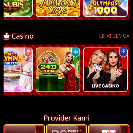
Casino
LIHAT SEMUA
Provider Kami