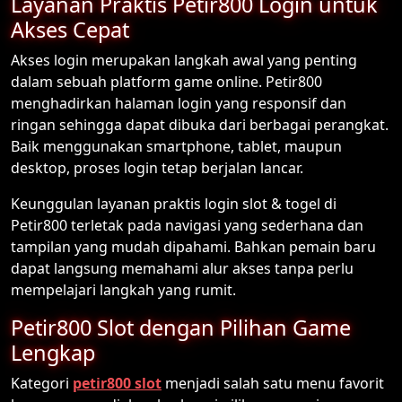
Layanan Praktis Petir800 Login untuk
Akses Cepat
Akses login merupakan langkah awal yang penting
dalam sebuah platform game online. Petir800
menghadirkan halaman login yang responsif dan
ringan sehingga dapat dibuka dari berbagai perangkat.
Baik menggunakan smartphone, tablet, maupun
desktop, proses login tetap berjalan lancar.
Keunggulan layanan praktis login slot & togel di
Petir800 terletak pada navigasi yang sederhana dan
tampilan yang mudah dipahami. Bahkan pemain baru
dapat langsung memahami alur akses tanpa perlu
mempelajari langkah yang rumit.
Petir800 Slot dengan Pilihan Game
Lengkap
Kategori
petir800 slot
menjadi salah satu menu favorit