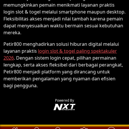
memungkinkan pemain menikmati layanan praktis
login slot & togel melalui smartphone maupun desktop.
Fleksibilitas akses menjadi nilai tambah karena pemain
dapat menyesuaikan waktu bermain sesuai kebutuhan
mereka.
Petir800 menghadirkan solusi hiburan digital melalui
layanan praktis
login slot & togel paling spektakuler
2026
. Dengan sistem login cepat, pilihan permainan
lengkap, serta akses fleksibel dari berbagai perangkat,
Petir800 menjadi platform yang dirancang untuk
memberikan pengalaman yang nyaman dan efisien
bagi pengguna.
Powered By