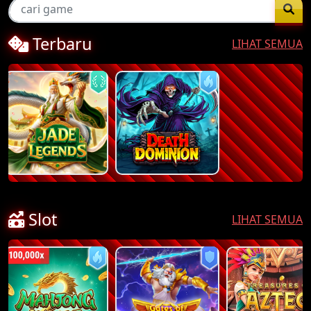
Terbaru
LIHAT SEMUA
Slot
LIHAT SEMUA