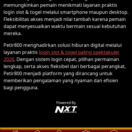
memungkinkan pemain menikmati layanan praktis
login slot & togel melalui smartphone maupun desktop.
Fleksibilitas akses menjadi nilai tambah karena pemain
dapat menyesuaikan waktu bermain sesuai kebutuhan
mereka.
Petir800 menghadirkan solusi hiburan digital melalui
layanan praktis
login slot & togel paling spektakuler
2026
. Dengan sistem login cepat, pilihan permainan
lengkap, serta akses fleksibel dari berbagai perangkat,
Petir800 menjadi platform yang dirancang untuk
memberikan pengalaman yang nyaman dan efisien
bagi pengguna.
Powered By