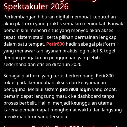
Spektakuler 2026
Perkembangan hiburan digital membuat kebutuhan
akan platform yang praktis semakin meningkat. Banyak
pemain kini mencari situs yang menyediakan akses
cepat, sistem stabil, serta pilihan permainan lengkap
dalam satu tempat.
Petir800
hadir sebagai platform
yang menawarkan layanan praktis login slot & togel
dengan pengalaman penggunaan yang lebih
sederhana dan efisien di tahun 2026.
Sebagai platform yang terus berkembang, Petir800
fokus pada kemudahan akses dan kenyamanan
pengguna. Melalui sistem
petir800 login
yang cepat,
pemain dapat langsung masuk ke dashboard tanpa
proses berbelit. Hal ini menjadi keunggulan utama
karena pemain dapat menghemat waktu dan langsung
menikmati fitur yang tersedia