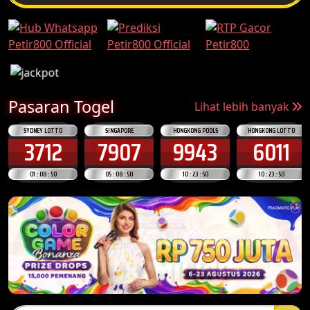
Pasaran Togel
Lihat lebih banyak
SINGAPORE
HONGKONG POOLS
HONGKONG LOTTO
TOTOMACAU 00
7907
9943
6011
4072
05 : 08 : 49
10 : 23 : 49
10 : 23 : 49
11 : 23 : 49