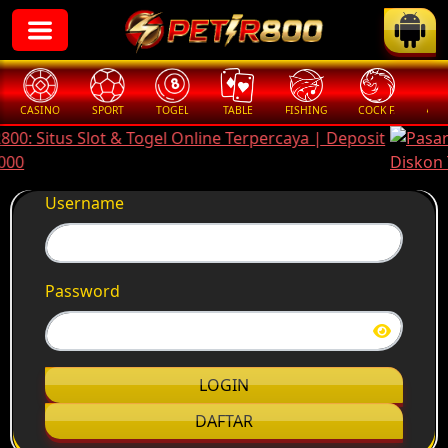
SPORT
TOGEL
TABLE
FISHING
COCK F.
ARCADE
PR
Username
Password
LOGIN
DAFTAR