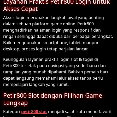
Layanan Praktis Petir800 Login untuk
Akses Cepat
Akses login merupakan langkah awal yang penting
dalam sebuah platform game online. Petir800
menghadirkan halaman login yang responsif dan
ringan sehingga dapat dibuka dari berbagai perangkat.
Baik menggunakan smartphone, tablet, maupun
desktop, proses login tetap berjalan lancar.
Keunggulan layanan praktis login slot & togel di
Petir800 terletak pada navigasi yang sederhana dan
tampilan yang mudah dipahami. Bahkan pemain baru
dapat langsung memahami alur akses tanpa perlu
mempelajari langkah yang rumit.
Petir800 Slot dengan Pilihan Game
Lengkap
Kategori
petir800 slot
menjadi salah satu menu favorit