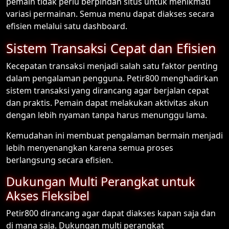
pemain tidak perlu berpindah situs untuk menikmati
variasi permainan. Semua menu dapat diakses secara
efisien melalui satu dashboard.
Sistem Transaksi Cepat dan Efisien
Kecepatan transaksi menjadi salah satu faktor penting
dalam pengalaman pengguna. Petir800 menghadirkan
sistem transaksi yang dirancang agar berjalan cepat
dan praktis. Pemain dapat melakukan aktivitas akun
dengan lebih nyaman tanpa harus menunggu lama.
Kemudahan ini membuat pengalaman bermain menjadi
lebih menyenangkan karena semua proses
berlangsung secara efisien.
Dukungan Multi Perangkat untuk
Akses Fleksibel
Petir800 dirancang agar dapat diakses kapan saja dan
di mana saja. Dukungan multi perangkat